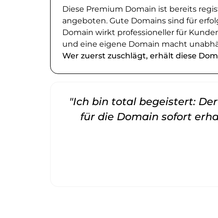
Diese Premium Domain ist bereits regi
angeboten. Gute Domains sind für erfol
Domain wirkt professioneller für Kund
und eine eigene Domain macht unabhä
Wer zuerst zuschlägt, erhält diese Dom
"Ich bin total begeistert: D
für die Domain sofort erha